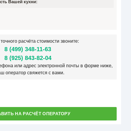
сть Вашей кухни:
точного расчёта стоимости звоните:
8 (499) 348-11-63
8 (925) 843-82-04
лефона или адрес электронной почты в форме ниже,
аш оператор свяжется с вами.
АВИТЬ НА РАСЧЁТ ОПЕРАТОРУ