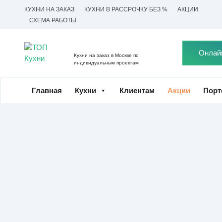
КУХНИ НА ЗАКАЗ
КУХНИ В РАССРОЧКУ БЕЗ %
АКЦИИ
СХЕМА РАБОТЫ
Онлай
Кухни на заказ в Москве по
индивидуальным проектам
Главная
Кухни
Клиентам
Акции
Порт