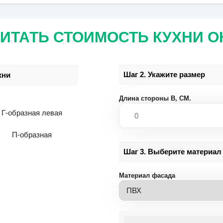
ИТАТЬ СТОИМОСТЬ КУХНИ 
Шаг 2. Укажите размер
хни
Длина стороны B,
СМ.
Г-образная левая
П-образная
Шаг 3. Выберите материал
Материал фасада