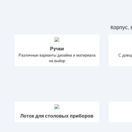
Корпус,
Ручки
Различные варианты дизайна и материала
С дово
на выбор
Лоток для столовых приборов