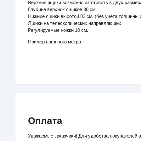
Верхние ящики возможно изготовить в двух размерах
Глубина верхних ящиков 30 см.
Нижние ящики высотой 82 см. (без учета толщины
Ящики на телескопических направляющих
Регулируемые ножки 10 см.
Пример погонного метра
Оплата
Уважаемые заказчики! Для удобства покупателей в