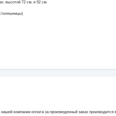
: высотой 72 см. и 92 см.
 столешницы)
 нашей компании оплата за произведенный заказ производится в