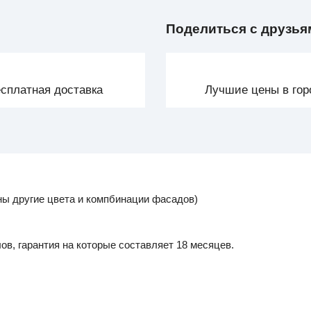
Поделиться с друзья
сплатная доставка
Лучшие цены в гор
ны другие цвета и компбинации фасадов)
в, гарантия на которые составляет 18 месяцев.
.