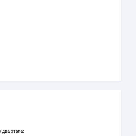
 два этапа: