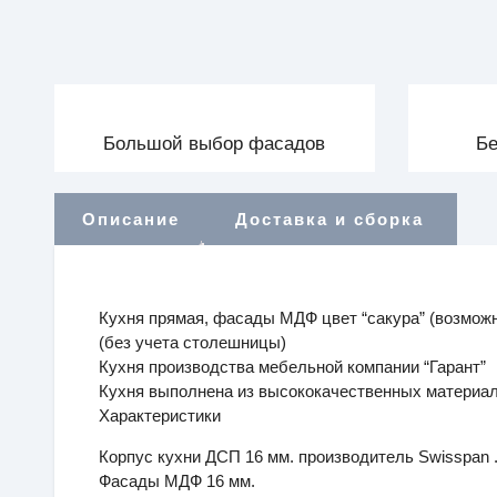
Большой выбор фасадов
Бе
Описание
Доставка и сборка
Кухня прямая, фасады МДФ цвет “сакура” (возмож
(без учета столешницы)
Кухня производства мебельной компании “Гарант”
Кухня выполнена из высококачественных материало
Характеристики
Корпус кухни ДСП 16 мм. производитель Swisspan 
Фасады МДФ 16 мм.