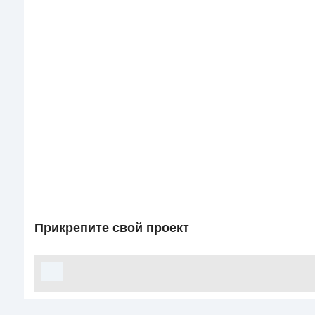
Прикрепите свой проект