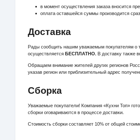
в момент осуществления заказа вносится пре
оплата оставшейся суммы производится сразу
Доставка
Рады сообщить нашим уважаемым покупателям о том
осуществляется
БЕСПЛАТНО.
В доставку также в
Обращаем внимание жителей других регионов Росси
указав регион или приблизительный адрес получени
Сборка
Уважаемые покупатели! Компания «Кухни Топ» гото
сборки оговариваются в процессе доставки.
Стоимость сборки составляет 10% от общей стоимо