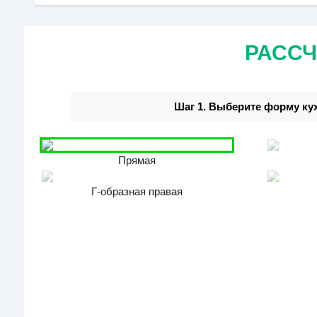
РАССЧ
Шаг 1. Выберите форму ку
Прямая
Г-образная правая