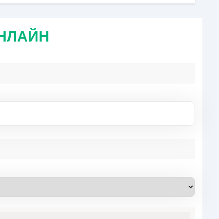
ОНЛАЙН