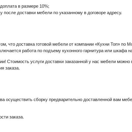
доплата в размере 10%;
 после доставки мебели по указанному в договоре адресу.
, что доставка готовой мебели от компании «Кухни Топ» по М
ключается работа по подъему кухонного гарнитура или шкафа на
и! Стоимость услуги доставки заказанной у нас мебели можно
я заказа.
ва осуществить сборку предварительно доставленной вам мебел
сти заказа.