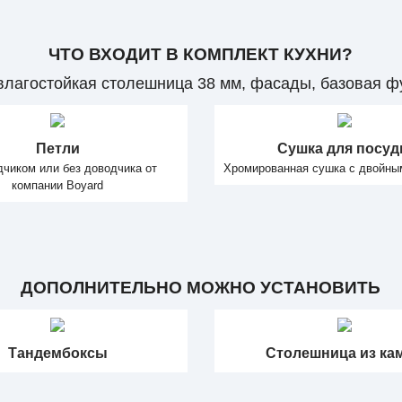
ЧТО ВХОДИТ В КОМПЛЕКТ КУХНИ?
 влагостойкая столешница 38 мм, фасады, базовая ф
Петли
Сушка для посу
дчиком или без доводчика от
Хромированная сушка с двойны
компании Boyard
ДОПОЛНИТЕЛЬНО МОЖНО УСТАНОВИТЬ
Тандембоксы
Столешница из ка