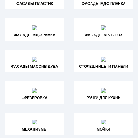
ФАСАДЫ ПЛАСТИК
ФАСАДЫ МДФ ПЛЕНКА
ФАСАДЫ МДФ РАМКА
ФАСАДЫ ALVIC LUX
ФАСАДЫ МАССИВ ДУБА
СТОЛЕШНИЦЫ И ПАНЕЛИ
ФРЕЗЕРОВКА
РУЧКИ ДЛЯ КУХНИ
МЕХАНИЗМЫ
МОЙКИ