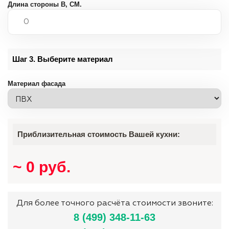
Длина стороны B,
СМ.
Шаг 3. Выберите материал
Материал фасада
Приблизительная стоимость Вашей кухни:
~
0
руб.
Для более точного расчёта стоимости звоните:
8 (499) 348-11-63