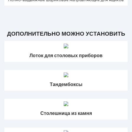
Полно-выдвижные шариковые направляющие для ящиков
ДОПОЛНИТЕЛЬНО МОЖНО УСТАНОВИТЬ
Лоток для столовых приборов
Тандембоксы
Столешница из камня