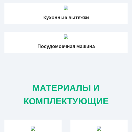
Кухонные вытяжки
Посудомоечная машина
МАТЕРИАЛЫ И
КОМПЛЕКТУЮЩИЕ