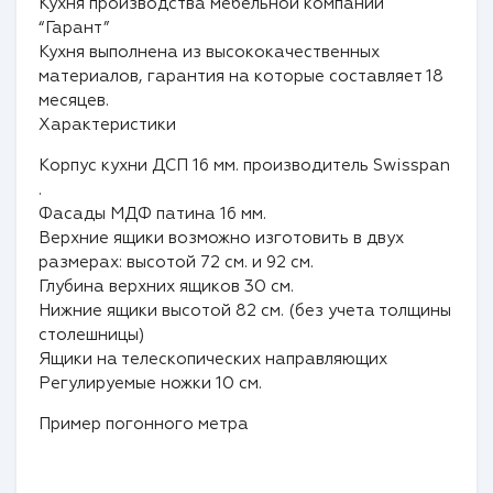
Кухня производства мебельной компании
“Гарант”
Кухня выполнена из высококачественных
материалов, гарантия на которые составляет 18
месяцев.
Характеристики
Корпус кухни ДСП 16 мм. производитель Swisspan
.
Фасады МДФ патина 16 мм.
Верхние ящики возможно изготовить в двух
размерах: высотой 72 см. и 92 см.
Глубина верхних ящиков 30 см.
Нижние ящики высотой 82 см. (без учета толщины
столешницы)
Ящики на телескопических направляющих
Регулируемые ножки 10 см.
Пример погонного метра