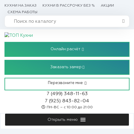
КУХНИ НА ЗАКАЗ
КУХНИ В РАССРОЧКУ БЕЗ %
АКЦИИ
СХЕМА РАБОТЫ
Онлайн расчёт
Заказать замер
Перезвоните мне
7 (499) 348-11-63
7 (925) 843-82-04
ПН-ВС – с 10:00 до 21:00
Открыть меню