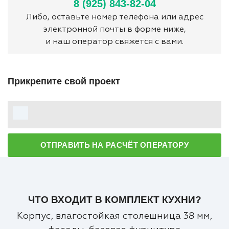
8 (925) 843-82-04
Либо, оставьте номер телефона или адрес
электронной почты в форме ниже,
и наш оператор свяжется с вами.
Прикрепите свой проект
ОТПРАВИТЬ НА РАСЧЁТ ОПЕРАТОРУ
ЧТО ВХОДИТ В КОМПЛЕКТ КУХНИ?
Корпус, влагостойкая столешница 38 мм,