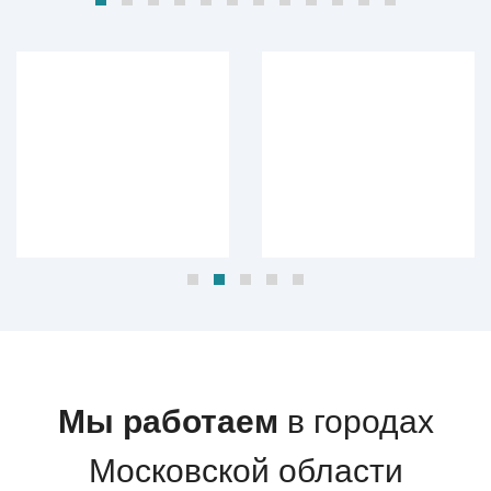
Мы работаем
в городах
Московской области