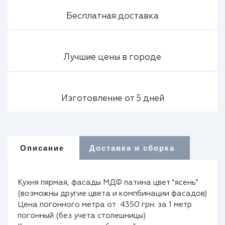
Бесплатная доставка
Лучшие цены в городе
Изготовление от 5 дней
Описание
Доставка и сборка
Кухня пярмая, фасады МДФ патина цвет “ясень”
(возможны другие цвета и компбинации фасадов)
Цена погонного метра от 4350 грн. за 1 метр
погонный (без учета столешницы)