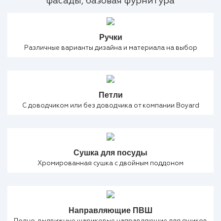
фасады, базовая фурнитура
Ручки
Различные варианты дизайна и материала на выбор
Петли
С доводчиком или без доводчика от компании Boyard
Сушка для посуды
Хромированная сушка с двойным поддоном
Направляющие ПВШ