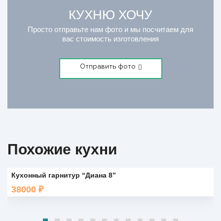
КУХНЮ ХОЧУ
Просто отправьте нам фото и мы посчитаем для
вас стоимость изготовления
Отправить фото
Похожие кухни
Кухонный гарнитур “Диана 8”
38000
₽