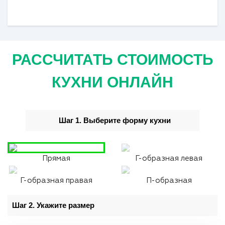
РАССЧИТАТЬ СТОИМОСТЬ
КУХНИ ОНЛАЙН
Шаг 1. Выберите форму кухни
Прямая
Г-образная левая
Г-образная правая
П-образная
Шаг 2. Укажите размер