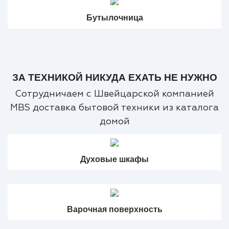
Бутылочница
ЗА ТЕХНИКОЙ НИКУДА ЕХАТЬ НЕ НУЖНО
Сотрудничаем с Швейцарской компанией
MBS доставка бытовой техники из каталога
домой
Духовые шкафы
Варочная поверхность